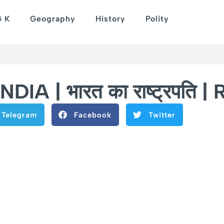
G K
Geography
History
Polity
IA | भारत का राष्ट्रपति |
Telegram
Facebook
Twitter