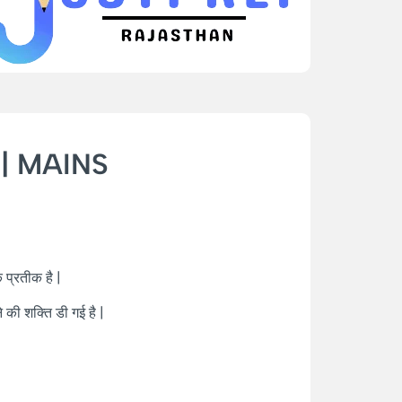
 | MAINS
 प्रतीक है |
े की शक्ति डी गई है |