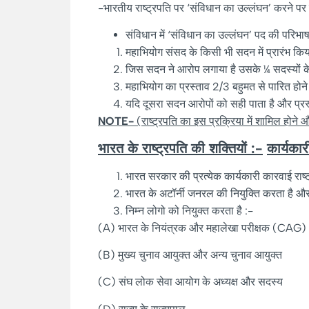
-भारतीय राष्ट्रपति पर ‘संविधान का उल्लंघन’ करने प
संविधान में ‘संविधान का उल्लंघन’ पद की परिभाष
महाभियोग संसद के किसी भी सदन में प्रारंभ कि
जिस सदन ने आरोप लगाया है उसके ¼ सदस्यों के ह
महाभियोग का प्रस्ताव 2/3 बहुमत से पारित होने 
यदि दूसरा सदन आरोपों को सही पाता है और प्रस्त
NOTE-
(राष्ट्रपति का इस प्रक्रिया में शामिल होने
भारत के राष्ट्रपति की शक्तियों :-
कार्यकार
भारत सरकार की प्रत्येक कार्यकारी कारवाई राष्ट्
भारत के अटॉर्नी जनरल की नियुक्ति करता है और 
निम्न लोगो को नियुक्त करता है :-
(A) भारत के नियंत्रक और महालेखा परीक्षक (CAG)
(B) मुख्य चुनाव आयुक्त और अन्य चुनाव आयुक्त
(C) संघ लोक सेवा आयोग के अध्यक्ष और सदस्य