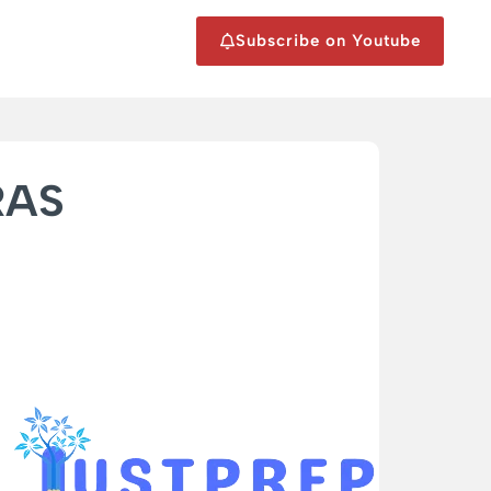
Subscribe on Youtube
 RAS