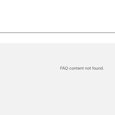
FAQ content not found.