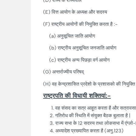
(D) राज्य के राज्यपाल
(E) वित्त आयोग के अध्यक्ष और सदस्य
(F) राष्ट्रीय आयोगों की नियुक्ति करता है :-
(a) अनुसूचित जाति आयोग
(b) राष्ट्रीय अनुसूचित जनजाति आयोग
(c) राष्ट्रीय अन्य पिछड़ा वर्ग आयोग
(G) अन्तर्राज्यीय परिषद्
(H) वह केन्द्रशासित प्रदेशो के प्रशासको की नियुक्ति
राष्ट्रपति की विधायी शक्तियां:-
वह संसद का सत्र आहूत करता है और सत्रावसा
गतिरोध की स्थिति में संयुक्त बैठक बुलाता है |
राज्य सभा के 12 सदस्य तथा लोकसभा में एंग्लो
अध्यादेश प्रख्यापित करता है (अनु.123)