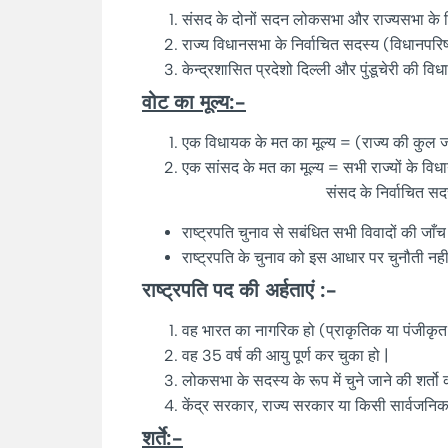
संसद के दोनों सदन लोकसभा और राज्यसभा के न
राज्य विधानसभा के निर्वाचित सदस्य (विधानपरि
केन्द्रशासित प्रदेशो दिल्ली और पुंडूचेरी की वि
वोट का मूल्य:-
एक विधायक के मत का मूल्य = (राज्य की कुल ज
एक सांसद के मत का मूल्य = सभी राज्यों के विध
संसद के निर्वाचित सदस्यों की 
राष्ट्रपति चुनाव से सबंधित सभी विवादों की जाँ
राष्ट्रपति के चुनाव को इस आधार पर चुनौती नह
राष्ट्रपति पद की अर्हताएं :-
वह भारत का नागरिक हो (प्राकृतिक या पंजीकृत
वह 35 वर्ष की आयु पूर्ण कर चुका हो |
लोकसभा के सदस्य के रूप में चुने जाने की शर्तो
केंद्र सरकार, राज्य सरकार या किसी सार्वजनि
शर्ते:-