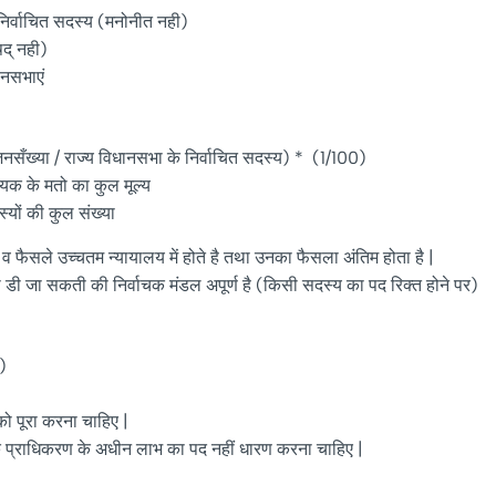
िर्वाचित सदस्य (मनोनीत नही)
षद् नही)
धानसभाएं
नसँख्या / राज्य विधानसभा के निर्वाचित सदस्य) * (1/100)
ायक के मतो का कुल मूल्य
कुल संख्या
च व फैसले उच्चतम न्यायालय में होते है तथा उनका फैसला अंतिम होता है |
ी डी जा सकती की निर्वाचक मंडल अपूर्ण है (किसी सदस्य का पद रिक्त होने पर)
)
 को पूरा करना चाहिए |
क प्राधिकरण के अधीन लाभ का पद नहीं धारण करना चाहिए |