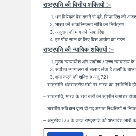
राष्ट्रपति की वित्तीय शक्तियों :-
धन विधेयक पेश करने से पूर्व, सिफारिश की आव
भारत की आकस्मिकता नीधि का नियंत्रण
अनुदान की मांग की सिफारिश
हर पाँच साल के लिए वित्त आयोग का गठन
राष्ट्रपति की न्यायिक शक्तियों :-
मुख्य न्यायाधीश और सर्वोच्च / उच्च न्यायालय के 
सर्वोच्च न्यायालय से सलाह लेता है हालाँकि बाध्
क्षमा करने की शक्ति |(अनु.72)
– राष्ट्रपति अंतराष्ट्रीय मंचो पर भारत का प्रतिनिधि हो
– राष्ट्रपति, भारत के रक्षा बलों का सुप्रीम कमांडर होता
– भारतीय संविधान द्वारा दी गई आपात स्थितियों से न
–
अनुच्छेद 123 के तहत राष्ट्रपति को अध्यादेश जारी क