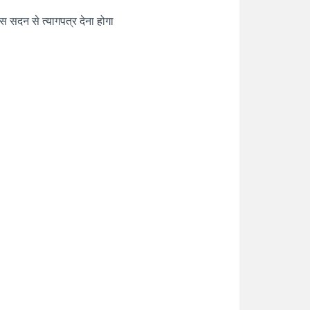
स सदन से त्यागपत्र देना होगा