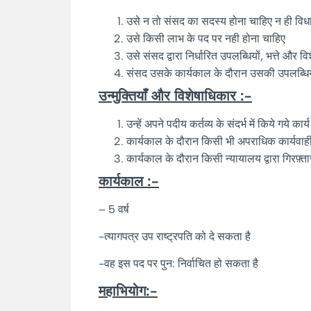
उसे न तो संसद का सदस्य होना चाहिए न ही विधानम
उसे किसी लाभ के पद पर नही होना चाहिए
उसे संसद द्वारा निर्धारित उपलब्धियों, भत्ते और वि
संसद उसके कार्यकाल के दौरान उसकी उपलब्धि
उन्मुक्तियाँ और विशेषाधिकार :-
उन्हें अपने पदीय कर्तव्य के संदर्भ में किये गये 
कार्यकाल के दौरान किसी भी अपराधिक कार्यवाही
कार्यकाल के दौरान किसी न्यायालय द्वारा गिरफ़
कार्यकाल :-
– 5 वर्ष
-त्यागपत्र उप राष्ट्रपति को दे सकता है
-वह इस पद पर पुन: निर्वाचित हो सकता है
महाभियोग:-