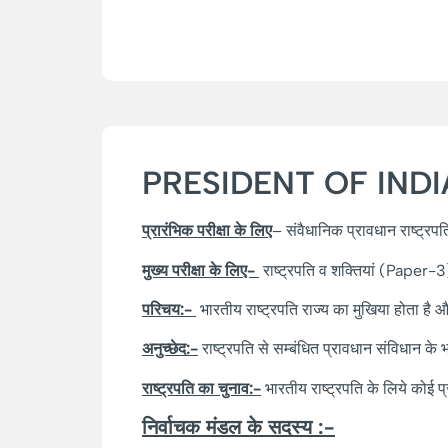
PRESIDENT OF INDI
प्रारंभिक परीक्षा के लिए
– संवैधानिक प्रावधान राष्ट्रपत
मुख्य परीक्षा के लिए-
राष्ट्रपति व शक्तियां (Paper-3
परिचय:-
भारतीय राष्ट्रपति राज्य का मुखिया होता है
अनुच्छेद:-
राष्ट्रपति से सम्बंधित प्रावधान संविधान के भ
राष्ट्रपति का चुनाव:-
भारतीय राष्ट्रपति के लिये कोई प्रत
निर्वाचक मंडल के सदस्य :-