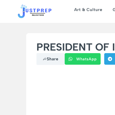
Art & Culture
PRESIDENT OF IND
Share
WhatsApp