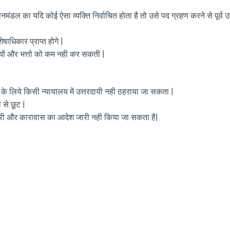
ंडल का यदि कोई ऐसा व्यक्ति निर्वाचित होता है तो उसे पद ग्रहण करने से पूर्व उ
शेषाधिकार प्राप्त होगे |
यों और भत्तो को कम नही कर सकती |
कार्य के लिये किसी न्यायालय में उत्तरदायी नही ठहराया जा सकता |
 से छूट |
्तारी और कारावास का आदेश जारी नही किया जा सकता है|