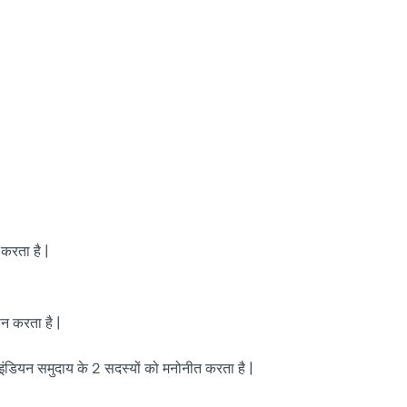
 करता है |
न करता है |
-इंडियन समुदाय के 2 सदस्यों को मनोनीत करता है |