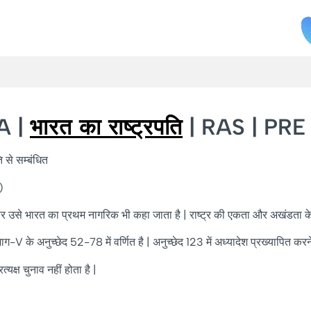
A |
भारत का राष्ट्रपति
| RAS | PRE
ि से सम्बंधित
)
 और उसे भारत का प्रथम नागरिक भी कहा जाता है | राष्ट्र की एकता और अखंडता के
ाग-V के अनुच्छेद 52-78 में वर्णित है | अनुच्छेद 123 में अध्यादेश प्रख्यापित करन
्यक्ष चुनाव नहीं होता है |