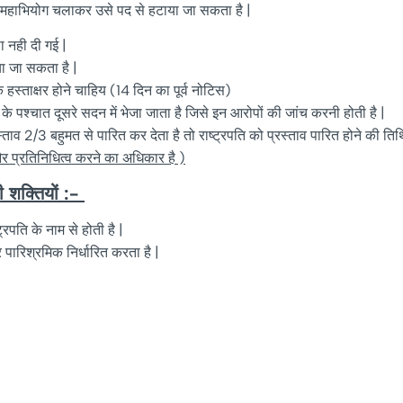
र महाभियोग चलाकर उसे पद से हटाया जा सकता है |
ा नही दी गई |
या जा सकता है |
स्ताक्षर होने चाहिय (14 दिन का पूर्व नोटिस)
के पश्चात दूसरे सदन में भेजा जाता है जिसे इन आरोपों की जांच करनी होती है |
ाव 2/3 बहुमत से पारित कर देता है तो राष्ट्रपति को प्रस्ताव पारित होने की तिथ
 और प्रतिनिधित्व करने का अधिकार है )
ी शक्तियों :-
रपति के नाम से होती है |
पारिश्रमिक निर्धारित करता है |