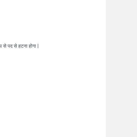
ि से पद से हटना होगा |