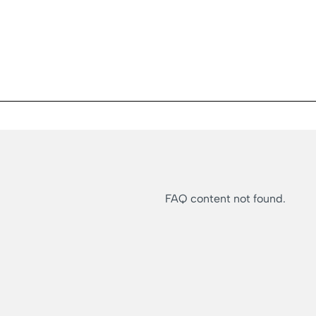
FAQ content not found.