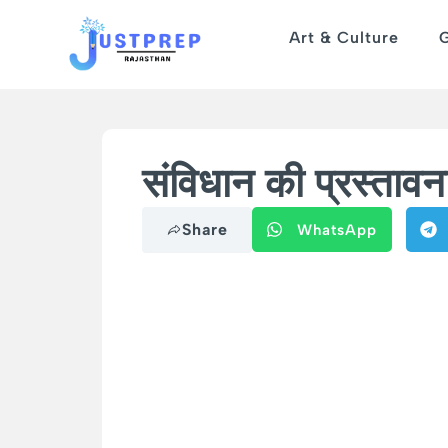
Art & Culture
संविधान की प्रस्
Share
WhatsApp