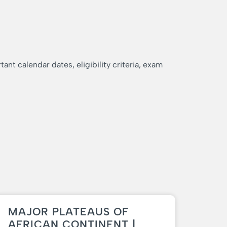
nt calendar dates, eligibility criteria, exam
MAJOR PLATEAUS OF
AFRICAN CONTINENT |