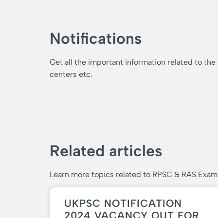
Notifications
Get all the important information related to the
centers etc.
Related articles
Learn more topics related to RPSC & RAS Exam
UKPSC NOTIFICATION
2024 VACANCY OUT FOR