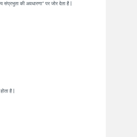
िय संप्रभुता की अवधारणा” पर जोर देता है |
ोता है |