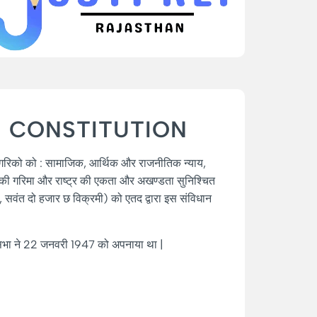
N CONSTITUTION
 नागरिको को : सामाजिक, आर्थिक और राजनीतिक न्याय,
ति की गरिमा और राष्ट्र की एकता और अखण्डता सुनिश्चित
तमी, सवंत दो हजार छ विक्रमी) को एतद द्वारा इस संविधान
सभा ने 22 जनवरी 1947 को अपनाया था |