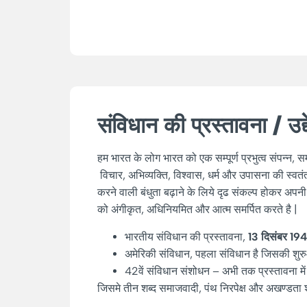
संविधान
की
प्रस्तावना
/
उद
हम भारत के लोग भारत को एक सम्पूर्ण प्रभुत्व संपन्न
विचार, अभिव्यक्ति, विश्वास, धर्म और उपासना की स्वतं
करने वाली बंधुता बढ़ाने के लिये दृढ संकल्प होकर अप
को अंगीकृत, अधिनियमित और आत्म समर्पित करते है |
भारतीय संविधान की प्रस्तावना,
13
दिसंबर
19
अमेरिकी संविधान, पहला संविधान है जिसकी शुरु
42वें संविधान संशोधन – अभी तक प्रस्तावना मे
जिसमे तीन शब्द समाजवादी, पंथ निरपेक्ष और अखण्डता शब