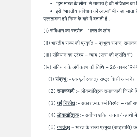
“
हम
भारत
के
लोग
” से तात्पर्य है की संविधान क
इसे “भारतीय संविधान की आत्मा” भी कहा जाता है
प्रस्तावना हमे निम्न के बारे में बताती है :-
(i) संविधान का स्त्रोत – भारत के लोग
(ii) भारतीय राज्य की प्रकृति – प्रभुत्व संपन्न, समाजव
(iii) संविधान का उद्देश्य – न्याय (रूस की क्रांति से)
(iv) संविधान के अंगीकरण की तिथि – 26 नवंबर 19
(1)
संप्रभु
:- एक पूर्ण स्वतंत्र राष्ट्र किसी अन्य द
(2)
समाजवादी
:- लोकतांत्रिक समाजवादी जिसमे मिश
(3)
धर्म
निरपेक्ष
:- सकारात्मक धर्म निरपेक्ष – यहाँ सभ
(4)
लोकतांत्रिक
:- सर्वोच्च शक्ति जनता के हाथो
(5)
गणतंत्र
– भारत के राज्य प्रमुख (राष्ट्रपति) का