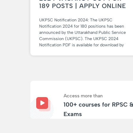
189 POSTS | APPLY ONLINE
UKPSC Notification 2024: The UKPSC
Notification 2024 for 180 positions has been
announced by the Uttarakhand Public Service
Commission (UKPSC). The UKPSC 2024
Notification PDF is available for download by
Access more than
100+ courses for RPSC 
Exams