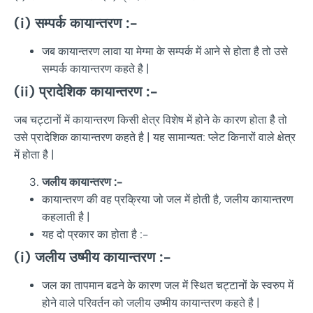
(i)
सम्पर्क
कायान्तरण
:-
जब कायान्तरण लावा या मेग्मा के सम्पर्क में आने से होता है तो उसे
सम्पर्क कायान्तरण कहते है |
(ii)
प्रादेशिक
कायान्तरण
:-
जब चट्टानों में कायान्तरण किसी क्षेत्र विशेष में होने के कारण होता है तो
उसे प्रादेशिक कायान्तरण कहते है | यह सामान्यत: प्लेट किनारों वाले क्षेत्र
में होता है |
जलीय
कायान्तरण
:-
कायान्तरण की वह प्रक्रिया जो जल में होती है, जलीय कायान्तरण
कहलाती है |
यह दो प्रकार का होता है :-
(i)
जलीय
उष्मीय
कायान्तरण
:-
जल का तापमान बढने के कारण जल में स्थित चट्टानों के स्वरुप में
होने वाले परिवर्तन को जलीय उष्मीय कायान्तरण कहते है |