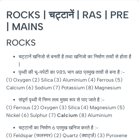
ROCKS | चट्टानें | RAS | PRE
| MAINS
ROCKS
चट्टानें खनिजो से बनती है तथा खनिजो का निर्माण तत्वों से होता है
|
पृथ्वी की भू-पर्पटी का 98% भाग आठ प्रमुख तत्वों से बना है :-
(1) Oxygen (2) Silica (3) Aluminium (4) Ferrous (5)
Calcium (6) Sodium (7) Potassium (8) Magnesium
संपूर्ण पृथ्वी में निम्न तत्व मुख्य रूप से पाए जाते है :-
(1) Ferrous (2) Oxygen (3) Silica (4) Magnesium (5)
Nickel (6) Sulphur (7)
Calcium
(8) Aluminium
चट्टानों का निर्माण 6 प्रमुख खनिज करते है :-
(1) Feldspar (फलस्पर) (2) Quartz (क्वार्ट्ज़) (3) Pyroxene