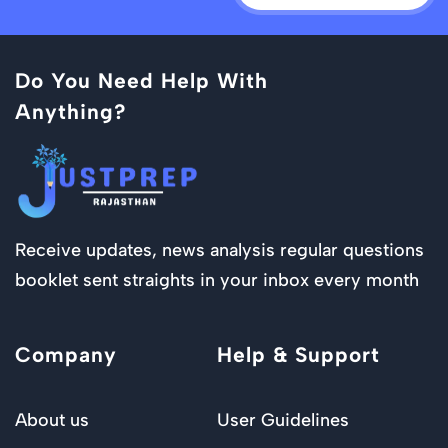
Do You Need Help With
Anything?
Receive updates, news analysis regular questions
booklet sent straights in your inbox every month
Company
Help & Support
About us
User Guidelines