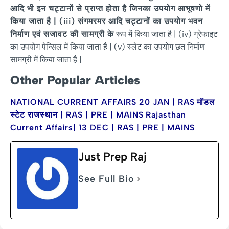
आदि भी इन चट्टानों से प्राप्त होता है जिनका उपयोग आभूषणो में
किया जाता है | (iii) संगमरमर आदि चट्टानों का उपयोग भवन
निर्माण एवं सजावट की सामग्री के
रूप में किया जाता है | (iv) ग्रेफाइट
का उपयोग पेन्सिल में किया जाता है | (v) स्लेट का उपयोग छत निर्माण
सामग्री में किया जाता है |
Other Popular Articles
NATIONAL CURRENT AFFAIRS 20 JAN | RAS
मॉडल
स्टेट राजस्थान | RAS | PRE | MAINS
Rajasthan
Current Affairs| 13 DEC | RAS | PRE | MAINS
Just Prep Raj
See Full Bio