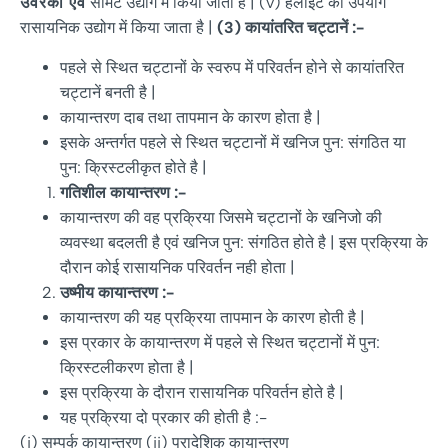
उर्वरको एवं
सीमेंट उद्योग में किया जाता है | (v) हैलाइट का उपयोग
रासायनिक उद्योग में किया जाता है |
(3)
कायांतरित
चट्टानें
:-
पहले से स्थित चट्टानों के स्वरुप में परिवर्तन होने से कायांतरित
चट्टानें बनती है |
कायान्तरण दाब तथा तापमान के कारण होता है |
इसके अन्तर्गत पहले से स्थित चट्टानों में खनिज पुन: संगठित या
पुन: क्रिस्टलीकृत होते है |
गतिशील
कायान्तरण :-
कायान्तरण की वह प्रक्रिया जिसमे चट्टानों के खनिजो की
व्यवस्था बदलती है एवं खनिज पुन: संगठित होते है | इस प्रक्रिया के
दौरान कोई रासायनिक परिवर्तन नही होता |
उष्मीय
कायान्तरण :-
कायान्तरण की यह प्रक्रिया तापमान के कारण होती है |
इस प्रकार के कायान्तरण में पहले से स्थित चट्टानों में पुन:
क्रिस्टलीकरण होता है |
इस प्रक्रिया के दौरान रासायनिक परिवर्तन होते है |
यह प्रक्रिया दो प्रकार की होती है :-
(i) सम्पर्क कायान्तरण (ii) प्रादेशिक कायान्तरण