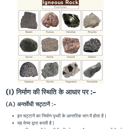
(I)
निर्माण
की
स्थिति
के
आधार
पर
:-
(A)
अन्तर्वेधी
चट्टानें
:-
इन चट्टानें का निर्माण पृथ्वी के आन्तरिक भाग में होता है |
यह मेग्मा द्वारा बनती है |