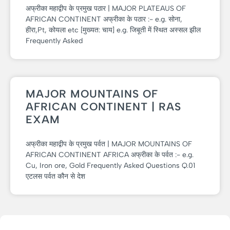
अफ्रीका महाद्वीप के प्रमुख पठार | MAJOR PLATEAUS OF
AFRICAN CONTINENT अफ्रीका के पठार :- e.g. सोना,
हीरा,Pt, कोयला etc [मुख्यत: चाय] e.g. जिबूती में स्थित अस्सल झील
Frequently Asked
MAJOR MOUNTAINS OF
AFRICAN CONTINENT | RAS
EXAM
अफ्रीका महाद्वीप के प्रमुख पर्वत | MAJOR MOUNTAINS OF
AFRICAN CONTINENT AFRICA अफ्रीका के पर्वत :- e.g.
Cu, Iron ore, Gold Frequently Asked Questions Q.01
एटलस पर्वत कौन से देश