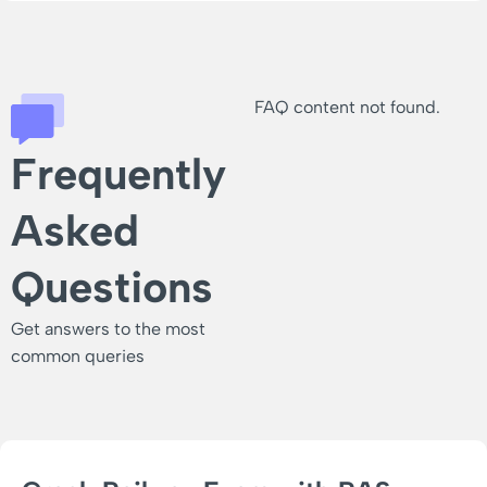
FAQ content not found.
Frequently
Asked
Questions
Get answers to the most
common queries