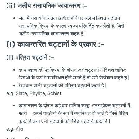
(ii)
जलीय
रासायनिक
कायान्तरण
:-
जल में रासायनिक तत्व अधिक होने पर जल में स्थित चट्टानें
रासायनिक क्रिया के कारण स्वरुप परिवर्तित कर लेती है, जिसे
जलीय रासायनिक कायान्तरण कहते है |
(I)
कायान्तरित
चट्टानों
के
प्रकार
:-
(i)
पत्रित
चट्टानें
:-
कायान्तरण की प्रक्रिया के दौरान जब चट्टानों में स्थित खनिज
रेखाओ के रूप में व्यवस्थित होने लगते है तो उसे रेखांकन कहते है |
रेखांकन वाली चट्टानों को पत्रित चट्टानें कहते है |
e.g. Slate, Phylite, Schist
कायान्तरण के दौरान कई बार खनिज समूह अलग होकर चट्टानों में
गहरी – हल्की पट्टीयों के रूप में व्यवस्थित हो जाते है जिसे बैडिंग
कहते है तथा ऐसी चट्टानों को बैंडेड चट्टानें कहते है |
e.g. नीस