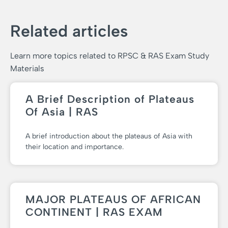
Related articles
Learn more topics related to RPSC & RAS Exam Study
Materials
A Brief Description of Plateaus
Of Asia | RAS
A brief introduction about the plateaus of Asia with
their location and importance.
MAJOR PLATEAUS OF AFRICAN
CONTINENT | RAS EXAM