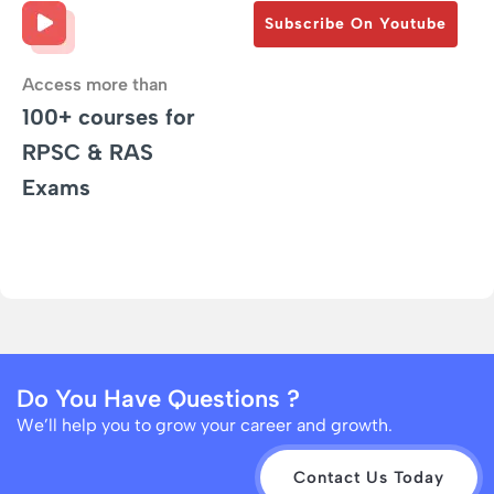
Subscribe On Youtube
Access more than
100+ courses for
RPSC & RAS
Exams
Do You Have Questions ?
We’ll help you to grow your career and growth.
Contact Us Today