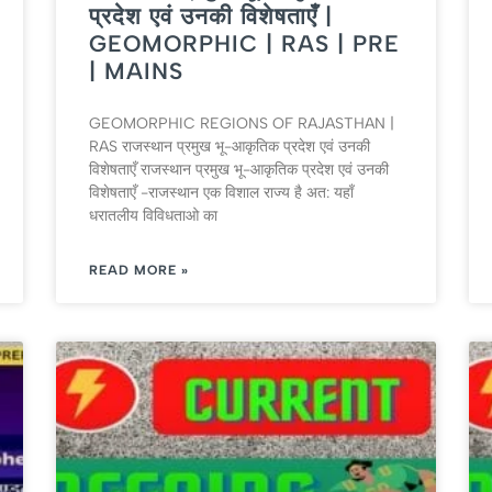
प्रदेश एवं उनकी विशेषताएँ |
GEOMORPHIC | RAS | PRE
| MAINS
GEOMORPHIC REGIONS OF RAJASTHAN |
RAS राजस्थान प्रमुख भू-आकृतिक प्रदेश एवं उनकी
विशेषताएँ राजस्थान प्रमुख भू-आकृतिक प्रदेश एवं उनकी
विशेषताएँ -राजस्थान एक विशाल राज्य है अत: यहाँ
धरातलीय विविधताओ का
READ MORE »