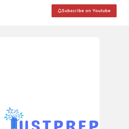
Subscribe on Youtube