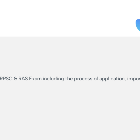
 RPSC & RAS Exam including the process of application, importa