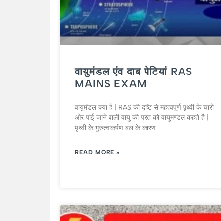
वायुमंडल एंव दाब पेटियां RAS
MAINS EXAM
वायुमंडल क्या है | RAS की दृष्टि से महत्वपूर्ण पृथ्वी के चारो
ओर पाई जाने वाली वायु की परत को वायुमण्डल कहते है |
पृथ्वी के गुरुत्वाकर्षण बल के कारण
READ MORE »