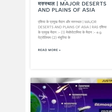
मरुस्थल | MAJOR DESERTS
AND PLAINS OF ASIA
एशिया के प्रमुख मैदान और मरुस्थल | MAJOR
DESERTS AND PLAINS OF ASIA | RAS एशिया
के प्रमुख मैदान :- (1) मेसोपोटामिया के मैदान :- e.g.
पेट्रोलियम (2) मंचुरिया के
READ MORE »