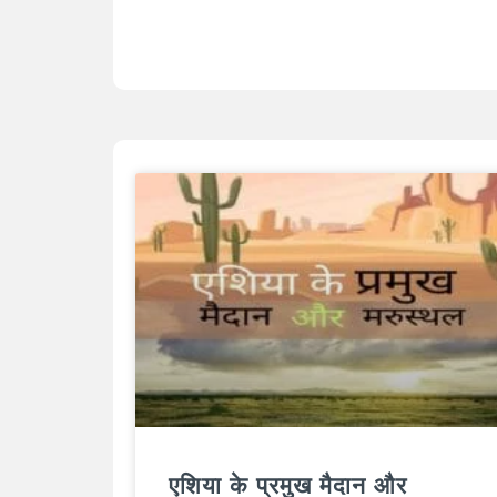
एशिया के प्रमुख मैदान और