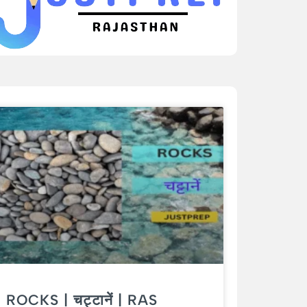
ROCKS | चट्टानें | RAS