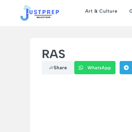
Art & Culture
RAS
Share
WhatsApp