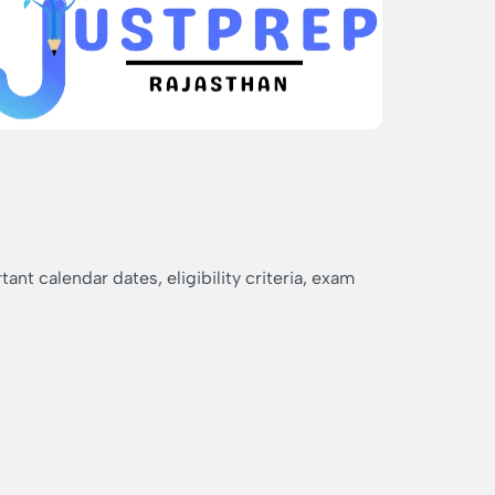
nt calendar dates, eligibility criteria, exam