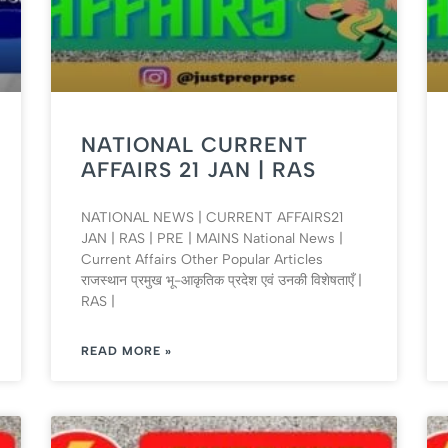
NATIONAL CURRENT
AFFAIRS 21 JAN | RAS
NATIONAL NEWS | CURRENT AFFAIRS21
JAN | RAS | PRE | MAINS National News |
Current Affairs Other Popular Articles
राजस्थान प्रमुख भू-आकृतिक प्रदेश एवं उनकी विशेषताएँ |
RAS |
READ MORE »