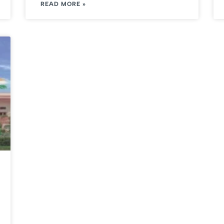
READ MORE »