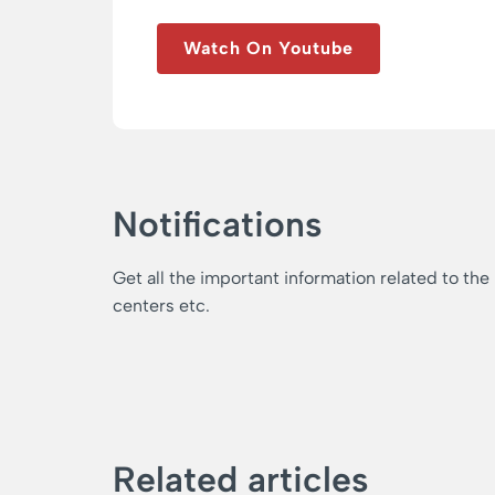
Watch On Youtube
Notifications
Get all the important information related to the
centers etc.
Related articles